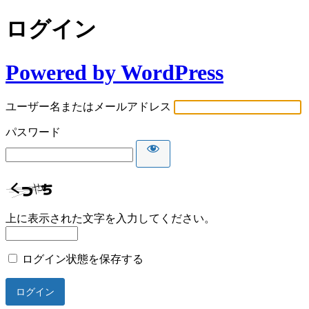
ログイン
Powered by WordPress
ユーザー名またはメールアドレス
パスワード
上に表示された文字を入力してください。
ログイン状態を保存する