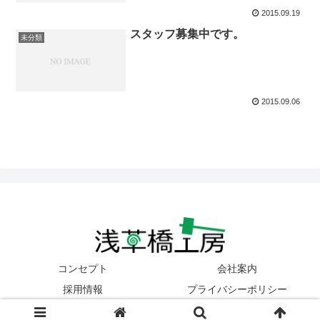
2015.09.19
スタッフ募集中です。
未分類
2015.09.06
コンセプト
会社案内
採用情報
プライバシーポリシー
© 2014 浅草橋工房ホームページ.