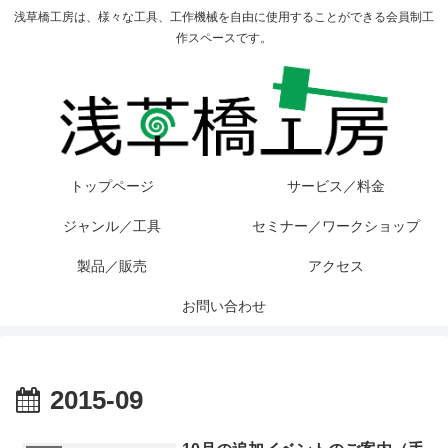
浅草橋工房は、様々な工具、工作機械を自由に使用することができる会員制工
作スペースです。
トップページ
サービス／料金
ジャンル／工具
セミナー／ワークショップ
製品／販売
アクセス
お問い合わせ
2015-09