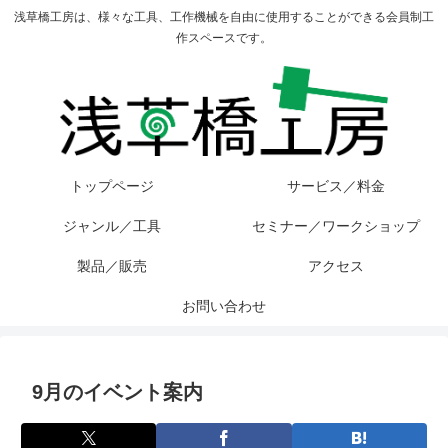
浅草橋工房は、様々な工具、工作機械を自由に使用することができる会員制工
作スペースです。
トップページ
サービス／料金
ジャンル／工具
セミナー／ワークショップ
製品／販売
アクセス
お問い合わせ
9月のイベント案内