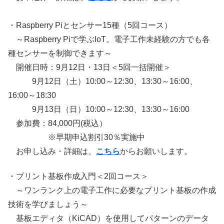
・Raspberry Piとセンサー15種（5回コース）
～Raspberry Piで学ぶIoT。電子工作未経験の方でも各
種センサーを制御できます～
開催日時：9月12日・13日＜5回一括開催＞
9月12日（土）10:00～12:30、13:30～16:00、
16:00～18:30
9月13日（日）10:00～12:30、13:30～16:00
参加費：84,000円(税込）
※早期申込割引30％実施中
お申し込み・詳細は、
こちら
からお願いします。
・プリント基板作成入門＜2回コース＞
～ワンランク上の電子工作に必要なプリント基板の作成
技術を学びましょう～
基板エディタ（KiCAD）を使用してパターンのデータ