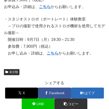
お申込み・詳細は、
こちら
からお願いします。
・スタジオストロボ（ポートレート）体験教室
～プロの撮影で使用されるストロボ機材を使用してモデ
ル撮影～
開催日時：9月7日（月）19:30～21:30
参加費：7,900円（税込）
お申し込み・詳細は、
こちら
からお願いします。
未分類
シェアする
X
Facebook
はてブ
LINE
コピー