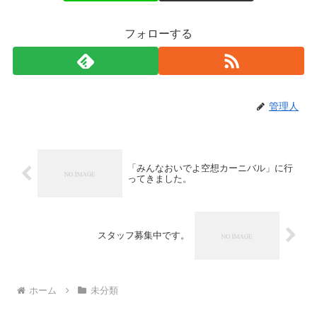
フォローする
管理人
「みんなおいでよ空想カーニバル」に行
ってきました。
スタッフ募集中です。
ホーム
未分類